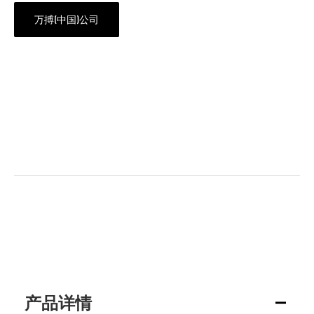
万搏(中国)公司
产品详情