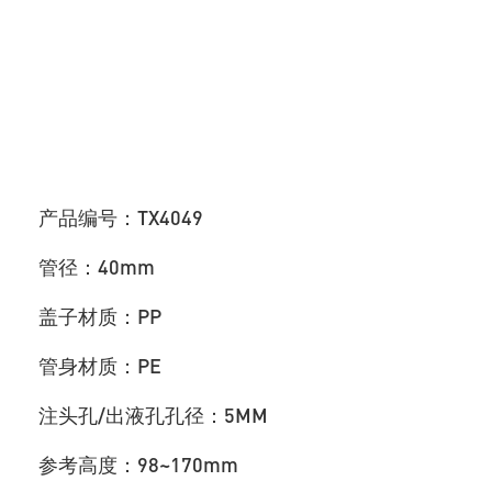
产品编号：TX4049
管径：40mm
盖子材质：
PP
管身材质：PE
注头孔/出液孔孔径：5MM
参考高度：98~170mm