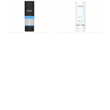
TX4055
TX4055
TX4011
TX4032