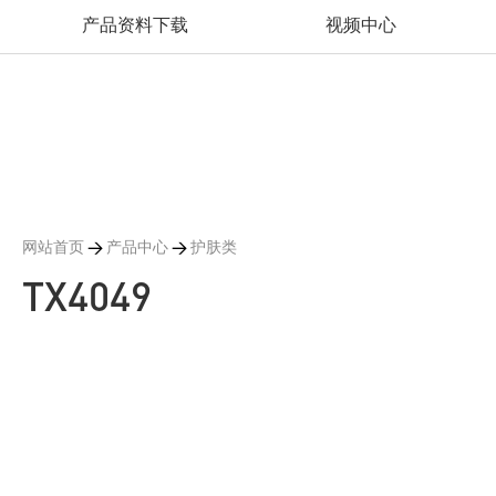
产品资料下载
视频中心
网站首页
>
产品中心
>
护肤类
TX4049