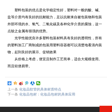
塑料包装的优点是化学稳定性好，塑料对一般的酸、碱、
盐等介质均有良好的抗耐能力，足以抗耐来自被包装物和包装
外部环境的水、氧气、二氧化碳及各种化学介质的腐蚀，这一
点较之金属有很强的优势。
光学性能优良许多塑料包装材料具有良好的透明性，所有
的塑料加工厂商制成的包装用塑料容器都可以清楚地看清内装
物，起到良好的展示、促销效果
从价格上考虑，便宜且制作工艺简单，适合大规模使用。
而且轻便易带。
上一条
化妆品软管的具体材质特点
下一条
化妆品包材：化妆品包材的具体应用