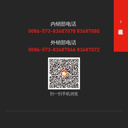
内销部电话
0086-573-83687078 83687080
外销部电话
0086-573-83687066 83687072
扫一扫手机浏览