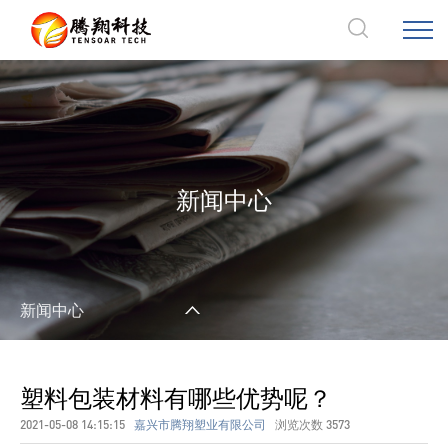
新闻中心
新闻中心
塑料包装材料有哪些优势呢？
2021-05-08 14:15:15
嘉兴市腾翔塑业有限公司
浏览次数
3573