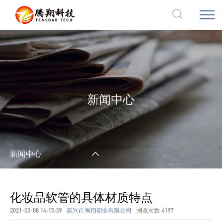
新闻中心
新闻中心
化妆品软管的具体材质特点
2021-05-08 14:15:39
嘉兴市腾翔塑业有限公司
浏览次数
4197