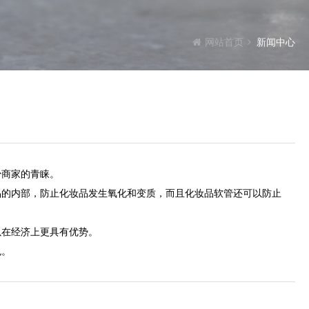
网站首页
新闻中心
少商家的青睐。
品的内部，防止化妆品发生氧化和变质，而且化妆品软管还可以防止
以在经济上更具有优势。
色。