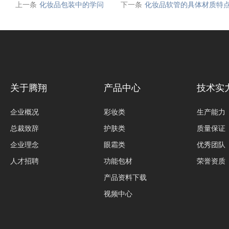
上一条
化妆品包装中的学问
下一条
化妆品软管的具体材质特
关于腾翔
产品中心
技术实
企业概况
彩妆类
生产能力
总裁致辞
护肤类
质量保证
企业理念
眼霜类
优秀团队
人才招聘
功能包材
荣誉资质
产品资料下载
视频中心