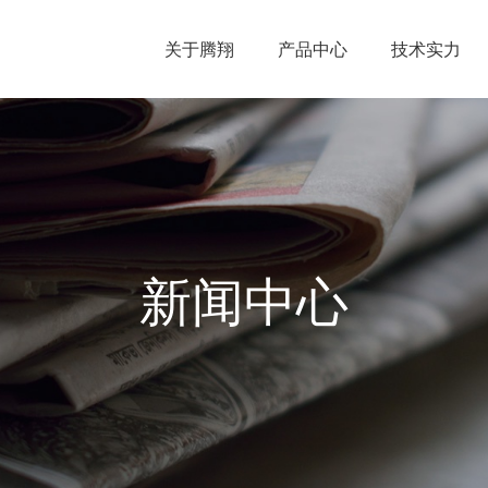
关于腾翔
产品中心
技术实力
新闻中心