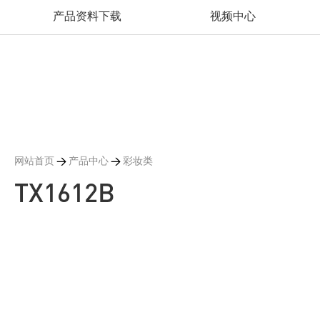
产品资料下载
视频中心
网站首页
>
产品中心
>
彩妆类
TX1612B