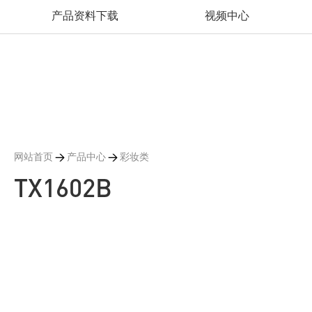
产品资料下载
视频中心
网站首页
>
产品中心
>
彩妆类
TX1602B