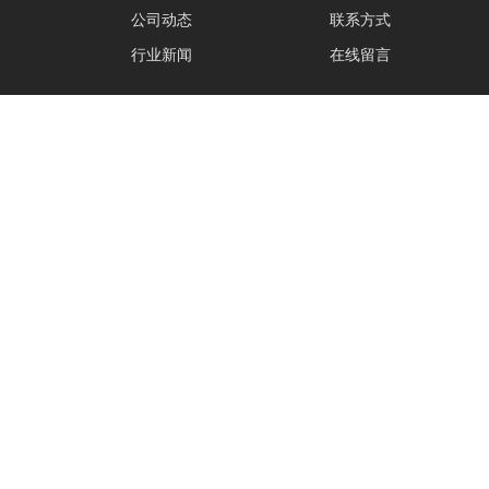
公司动态
联系方式
行业新闻
在线留言