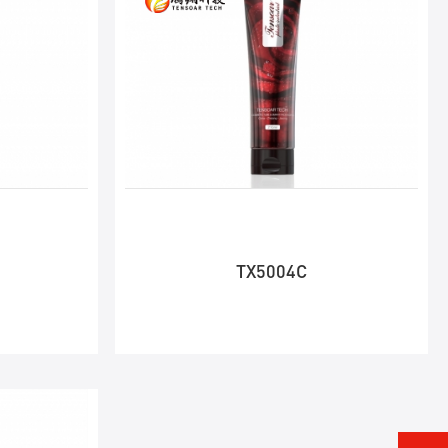
TX5004C