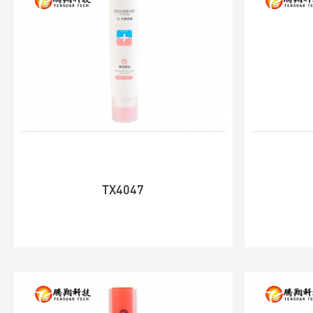
TX4047