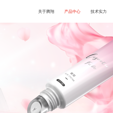
关于腾翔
产品中心
技术实力