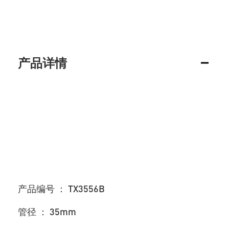
产品详情
产品编号 ： TX3556B
管径 ： 35mm