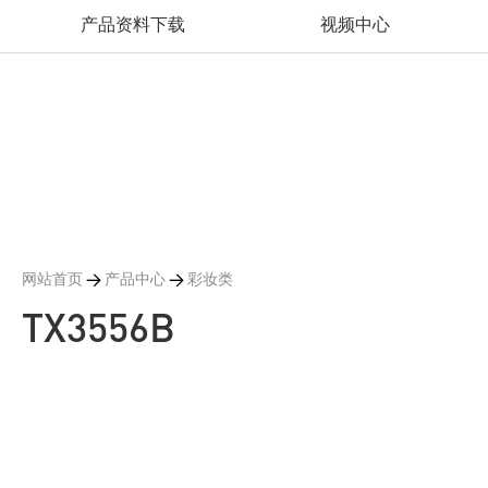
产品资料下载
视频中心
网站首页
>
产品中心
>
彩妆类
TX3556B